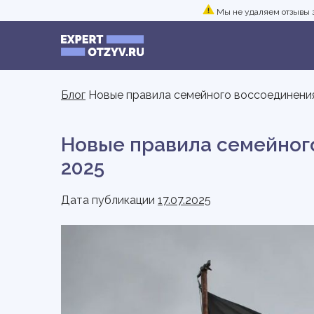
Мы не удаляем отзывы з
Блог
Новые правила семейного воссоединения
Новые правила семейног
2025
Дата публикации
17.07.2025