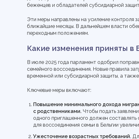
беженцев и обладателей субсидиарной защит
Эти меры направлены на усиление контроля з
ближайшие месяцы. В дальнейшем власти обе
переходным положениям.
Какие изменения приняты в 
В июле 2025 года парламент одобрил поправки
семейного воссоединения. Новые правила зат
временной или субсидиарной защиты, а также
Ключевые меры включают:
Повышение минимального дохода мигран
с родственниками.
Чтобы подать заявление
одного приглашенного должен составлять 
для воссоединения семьи в Бельгии увелич
Ужесточение возрастных требований.
Дл